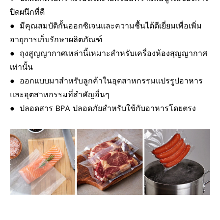
ปิดผนึกที่ดี
● มีคุณสมบัติกั้นออกซิเจนและความชื้นได้ดีเยี่ยมเพื่อเพิ่ม
อายุการเก็บรักษาผลิตภัณฑ์
● ถุงสูญญากาศเหล่านี้เหมาะสำหรับเครื่องห้องสุญญากาศ
เท่านั้น
● ออกแบบมาสำหรับลูกค้าในอุตสาหกรรมแปรรูปอาหาร
และอุตสาหกรรมที่สำคัญอื่นๆ
● ปลอดสาร BPA ปลอดภัยสำหรับใช้กับอาหารโดยตรง