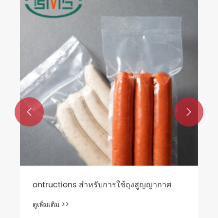


ontructions สำหรับการใช้ถุงสูญญากาศ
ดูเพิ่มเติม >>