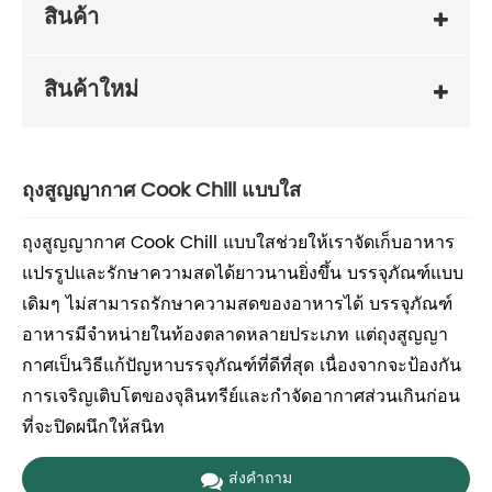
สินค้า
สินค้าใหม่
ถุงสูญญากาศ Cook Chill แบบใส
ถุงสูญญากาศ Cook Chill แบบใสช่วยให้เราจัดเก็บอาหาร
แปรรูปและรักษาความสดได้ยาวนานยิ่งขึ้น บรรจุภัณฑ์แบบ
เดิมๆ ไม่สามารถรักษาความสดของอาหารได้ บรรจุภัณฑ์
อาหารมีจำหน่ายในท้องตลาดหลายประเภท แต่ถุงสูญญา
กาศเป็นวิธีแก้ปัญหาบรรจุภัณฑ์ที่ดีที่สุด เนื่องจากจะป้องกัน
การเจริญเติบโตของจุลินทรีย์และกำจัดอากาศส่วนเกินก่อน
ที่จะปิดผนึกให้สนิท
ส่งคำถาม