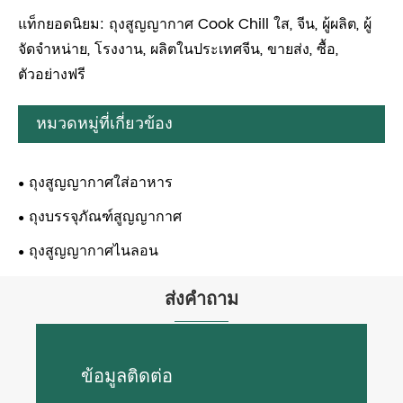
แท็กยอดนิยม: ถุงสูญญากาศ Cook Chill ใส, จีน, ผู้ผลิต, ผู้
จัดจำหน่าย, โรงงาน, ผลิตในประเทศจีน, ขายส่ง, ซื้อ,
ตัวอย่างฟรี
หมวดหมู่ที่เกี่ยวข้อง
ถุงสูญญากาศใส่อาหาร
ถุงบรรจุภัณฑ์สูญญากาศ
ถุงสูญญากาศไนลอน
ส่งคำถาม
ข้อมูลติดต่อ