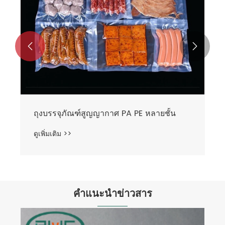


ถุงบรรจุภัณฑ์สูญญากาศ PA PE หลายชั้น
ดูเพิ่มเติม >>
คำแนะนำข่าวสาร