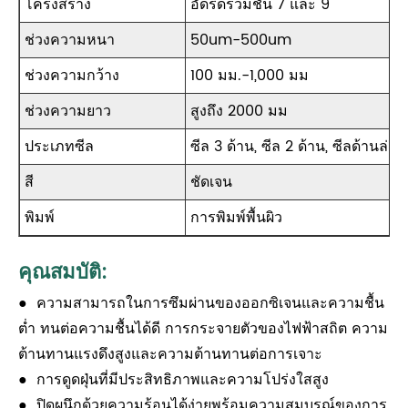
โครงสร้าง
อัดรีดร่วมชั้น 7 และ 9
ช่วงความหนา
50um-500um
ช่วงความกว้าง
100 มม.-1,000 มม
ช่วงความยาว
สูงถึง 2000 มม
ประเภทซีล
ซีล 3 ด้าน, ซีล 2 ด้าน, ซีลด้านล่าง
สี
ชัดเจน
พิมพ์
การพิมพ์พื้นผิว
คุณสมบัติ:
● ความสามารถในการซึมผ่านของออกซิเจนและความชื้น
ต่ำ ทนต่อความชื้นได้ดี การกระจายตัวของไฟฟ้าสถิต ความ
ต้านทานแรงดึงสูงและความต้านทานต่อการเจาะ
● การดูดฝุ่นที่มีประสิทธิภาพและความโปร่งใสสูง
● ปิดผนึกด้วยความร้อนได้ง่ายพร้อมความสมบูรณ์ของการ