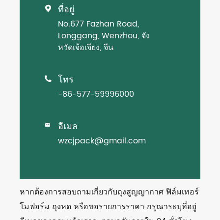
ที่อยู่

No.677 Fazhan Road,
Longgang, Wenzhou, จัง
หวัดเจ้อเจียง, จีน
โทร

-86-577-59996000
อีเมล

wzcjpack@gmail.com
หากต้องการสอบถามเกี่ยวกับถุงสูญญากาศ ฟิล์มเทอร์
โมฟอร์ม ถุงหด หรือขอรายการราคา กรุณาระบุที่อยู่