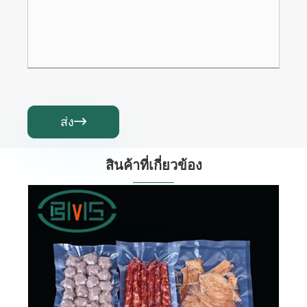
ส่ง

สินค้าที่เกี่ยวข้อง