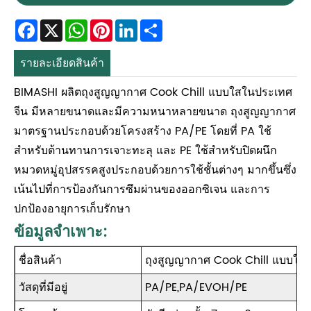
Facebook
X
WhatsApp
Pinterest
LinkedIn
Share
รายละเอียดสินค้า
BIMASHI ผลิตถุงสูญญากาศ Cook Chill แบบใสในประเทศ
จีน มีหลายขนาดและมีความหนาหลายขนาด ถุงสูญญากาศ
มาตรฐานประกอบด้วยโครงสร้าง PA/PE โดยที่ PA ใช้
สำหรับต้านทานการเจาะทะลุ และ PE ใช้สำหรับปิดผนึก
หมวดหมู่อุปสรรคสูงประกอบด้วยการใช้ชั้นต่างๆ มากขึ้นซึ่ง
เน้นไปที่การป้องกันการซึมผ่านของออกซิเจน และการ
ปกป้องอายุการเก็บรักษา
ข้อมูลจำเพาะ:
ชื่อสินค้า
ถุงสูญญากาศ Cook Chill แบบใส
วัสดุที่มีอยู่
PA/PE,PA/EVOH/PE